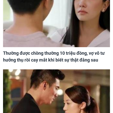
Thường được chồng thường 10 triệu đồng, vợ vô tư
hưởng thụ rồi cay mắt khi biết sự thật đằng sau