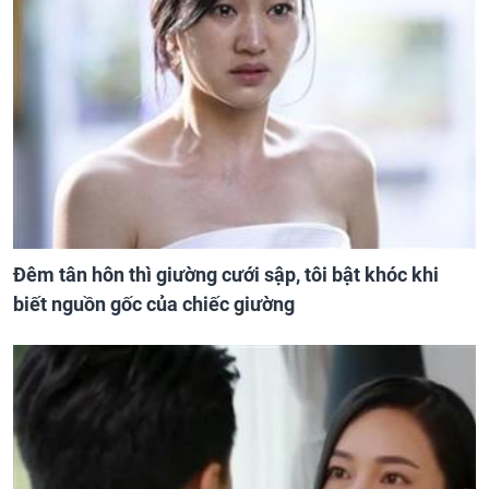
Đêm tân hôn thì giường cưới sập, tôi bật khóc khi
biết nguồn gốc của chiếc giường