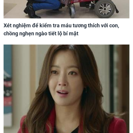
Xét nghiệm để kiểm tra máu tương thích với con,
chồng nghẹn ngào tiết lộ bí mật