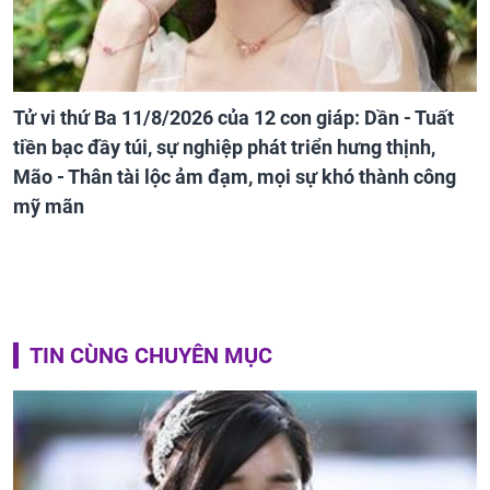
Tử vi thứ Ba 11/8/2026 của 12 con giáp: Dần - Tuất
tiền bạc đầy túi, sự nghiệp phát triển hưng thịnh,
Mão - Thân tài lộc ảm đạm, mọi sự khó thành công
mỹ mãn
TIN CÙNG CHUYÊN MỤC