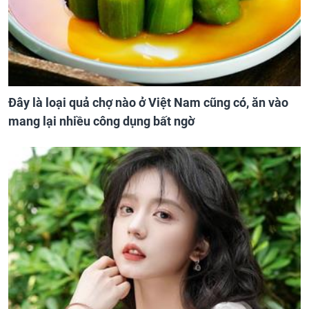
Đây là loại quả chợ nào ở Việt Nam cũng có, ăn vào
mang lại nhiều công dụng bất ngờ