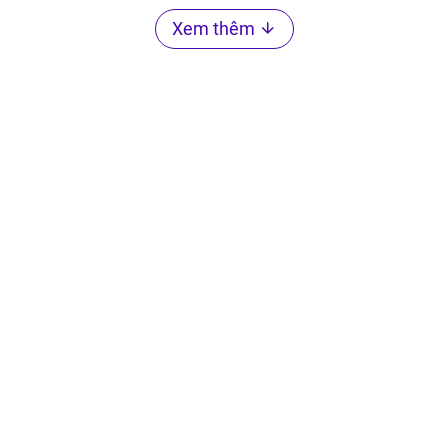
Xem thêm