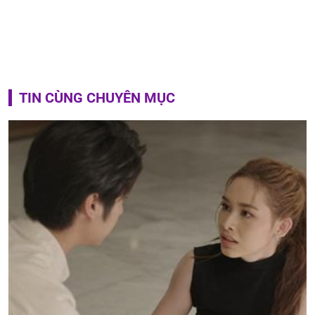
TIN CÙNG CHUYÊN MỤC