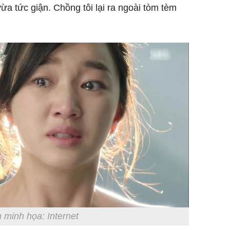
ừa tức giận. Chồng tôi lại ra ngoài tòm tèm
 minh họa: Internet