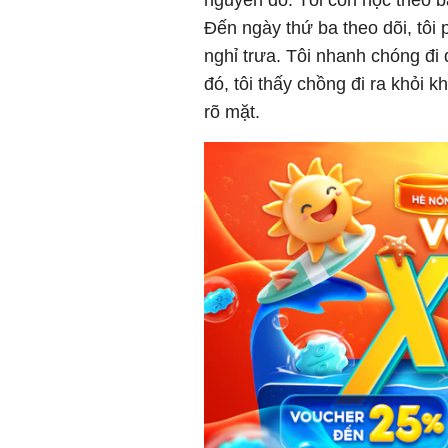
Đến ngày thứ ba theo dõi, tôi 
nghỉ trưa. Tôi nhanh chóng đi 
đó, tôi thấy chồng đi ra khỏi 
rõ mặt.