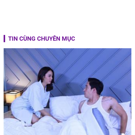
TIN CÙNG CHUYÊN MỤC