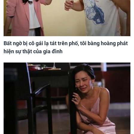
Bất ngờ bị cô gái lạ tát trên phố, tôi bàng hoàng phát
hiện sự thật của gia đình