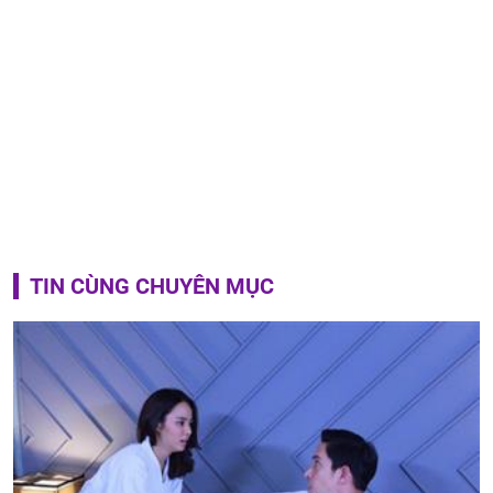
TIN CÙNG CHUYÊN MỤC