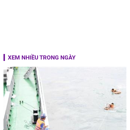
XEM NHIỀU TRONG NGÀY