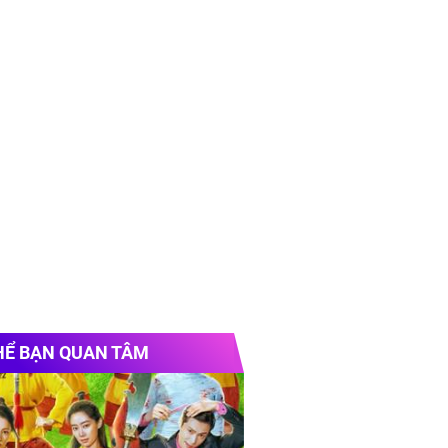
HỂ BẠN QUAN TÂM