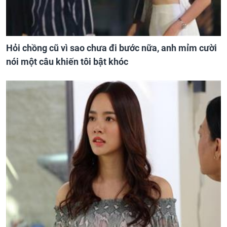
Hỏi chồng cũ vì sao chưa đi bước nữa, anh mỉm cười
nói một câu khiến tôi bật khóc