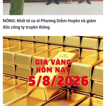
NÓNG: Khởi tố ca sĩ Phương Diễm Huyền và giám
đốc công ty truyền thông