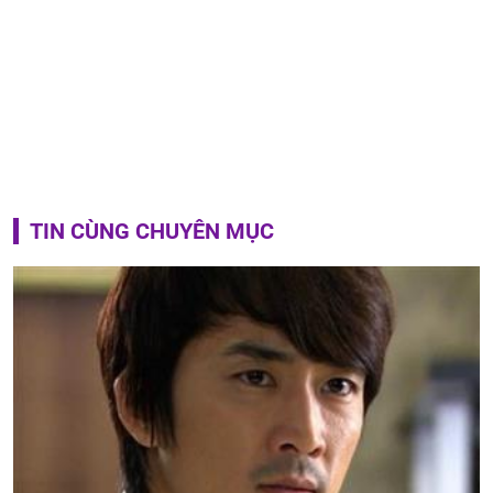
TIN CÙNG CHUYÊN MỤC