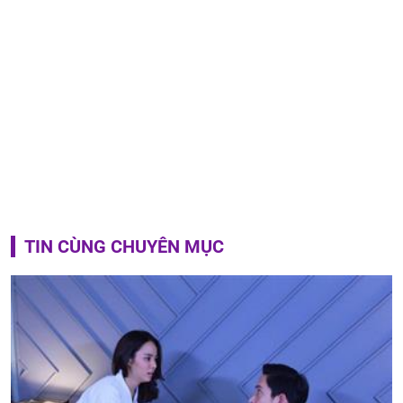
TIN CÙNG CHUYÊN MỤC