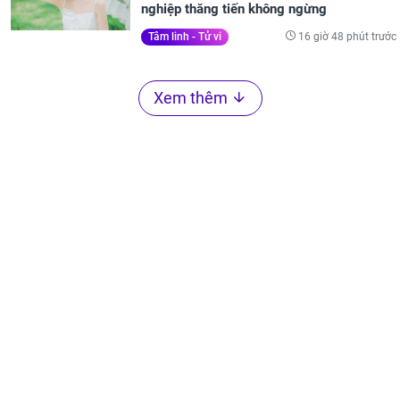
nghiệp thăng tiến không ngừng
16 giờ 48 phút trước
Tâm linh - Tử vi
Xem thêm