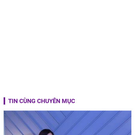
TIN CÙNG CHUYÊN MỤC