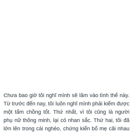
Chưa bao giờ tôi nghĩ mình sẽ lâm vào tình thế này.
Từ trước đến nay, tôi luôn nghĩ mình phải kiếm được
một tấm chồng tốt. Thứ nhất, vì tôi cũng là người
phụ nữ thông minh, lại có nhan sắc. Thứ hai, tôi đã
lớn lên trong cái nghèo, chứng kiến bố mẹ cãi nhau