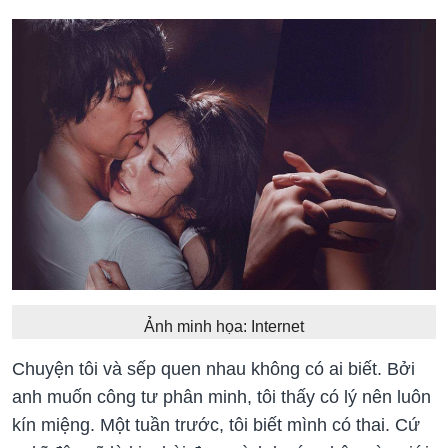
Ảnh minh họa: Internet
Chuyện tôi và sếp quen nhau không có ai biết. Bởi
anh muốn công tư phân minh, tôi thấy có lý nên luôn
kín miệng. Một tuần trước, tôi biết mình có thai. Cứ