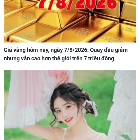
Giá vàng hôm nay, ngày 7/8/2026: Quay đầu giảm
nhưng vẫn cao hơn thế giới trên 7 triệu đồng