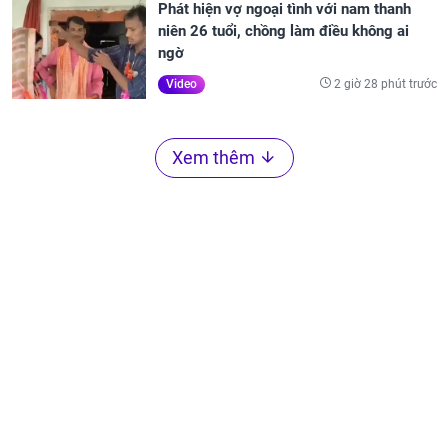
Phát hiện vợ ngoại tình với nam thanh
niên 26 tuổi, chồng làm điều không ai
ngờ
2 giờ 28 phút trước
Video
Xem thêm