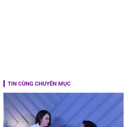
TIN CÙNG CHUYÊN MỤC