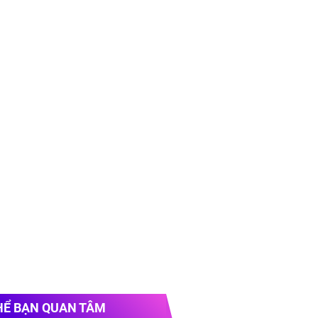
HỂ BẠN QUAN TÂM