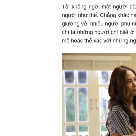
Tôi không ngờ, một người đà
người như thế. Chẳng khác nà
giường với nhiều người phụ nữ
chí là những người chỉ biết ở
mê hoặc thể xác với những ngư