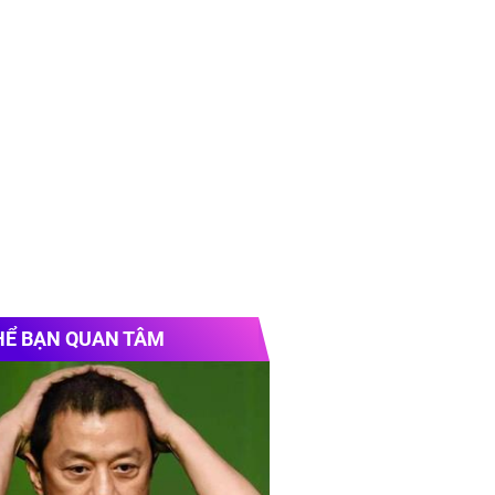
HỂ BẠN QUAN TÂM