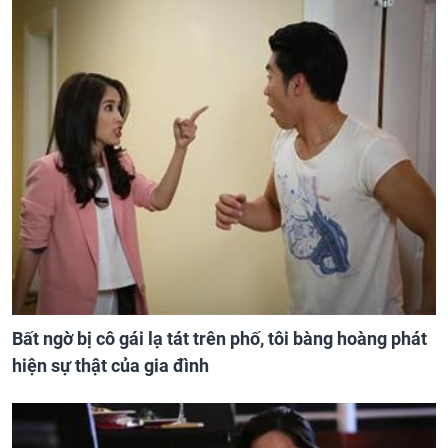
Bất ngờ bị cô gái lạ tát trên phố, tôi bàng hoàng phát
hiện sự thật của gia đình