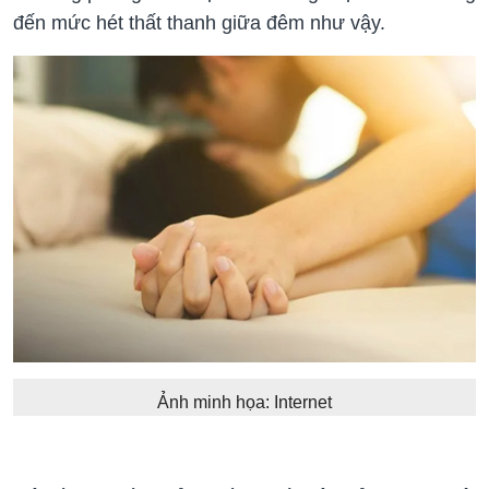
đến mức hét thất thanh giữa đêm như vậy.
Ảnh minh họa: Internet