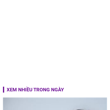
XEM NHIỀU TRONG NGÀY