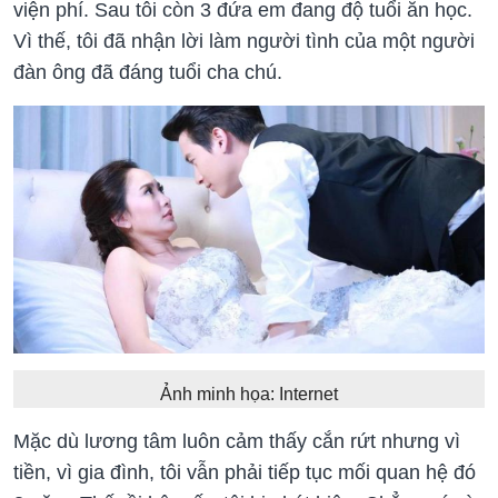
viện phí. Sau tôi còn 3 đứa em đang độ tuổi ăn học.
Vì thế, tôi đã nhận lời làm người tình của một người
đàn ông đã đáng tuổi cha chú.
Ảnh minh họa: Internet
Mặc dù lương tâm luôn cảm thấy cắn rứt nhưng vì
tiền, vì gia đình, tôi vẫn phải tiếp tục mối quan hệ đó