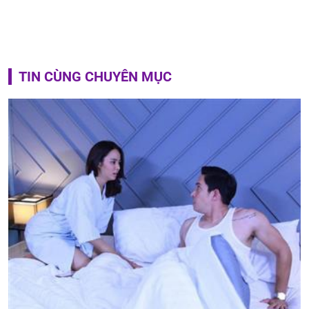
TIN CÙNG CHUYÊN MỤC