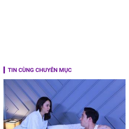
TIN CÙNG CHUYÊN MỤC