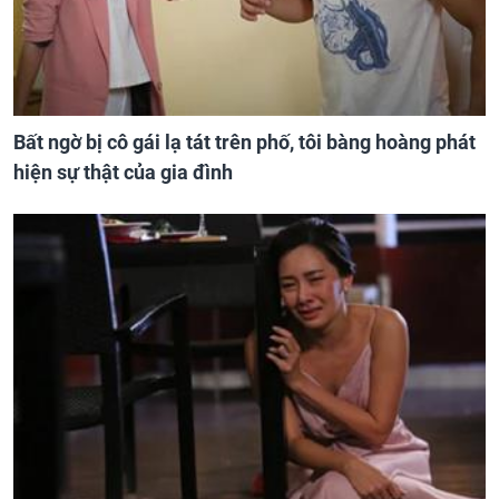
Bất ngờ bị cô gái lạ tát trên phố, tôi bàng hoàng phát
hiện sự thật của gia đình