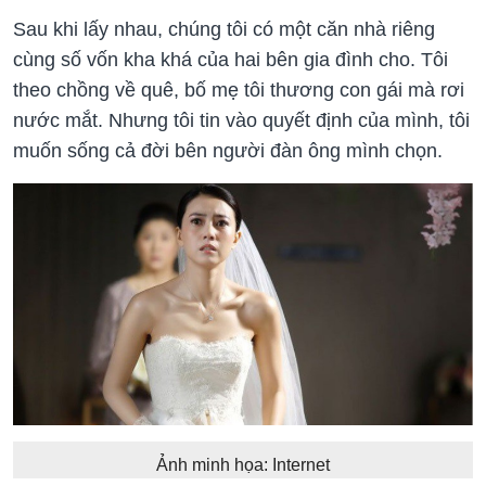
Sau khi lấy nhau, chúng tôi có một căn nhà riêng
cùng số vốn kha khá của hai bên gia đình cho. Tôi
theo chồng về quê, bố mẹ tôi thương con gái mà rơi
nước mắt. Nhưng tôi tin vào quyết định của mình, tôi
muốn sống cả đời bên người đàn ông mình chọn.
Ảnh minh họa: Internet