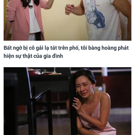
Bất ngờ bị cô gái lạ tát trên phố, tôi bàng hoàng phát
hiện sự thật của gia đình