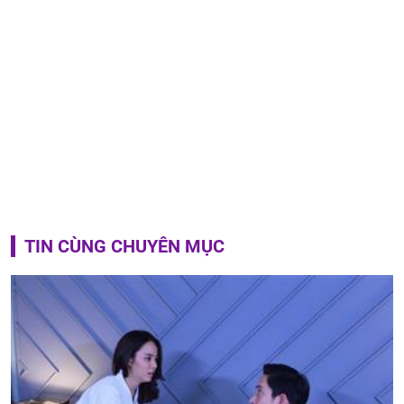
TIN CÙNG CHUYÊN MỤC