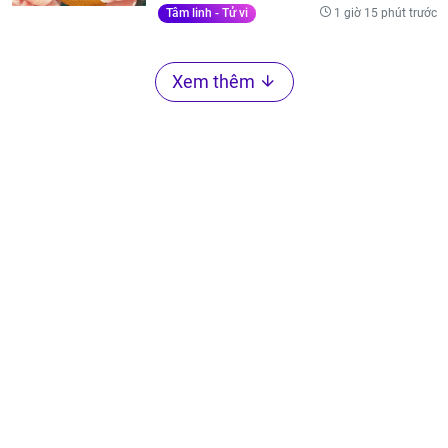
1 giờ 15 phút trước
Tâm linh - Tử vi
Xem thêm