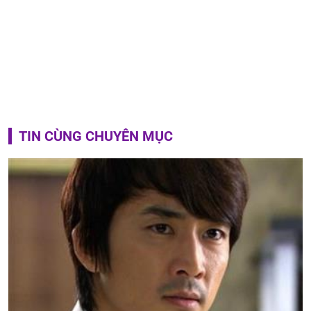
TIN CÙNG CHUYÊN MỤC