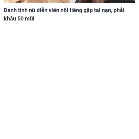
Danh tính nữ diễn viên nổi tiếng gặp tai nạn, phải
khâu 50 mũi