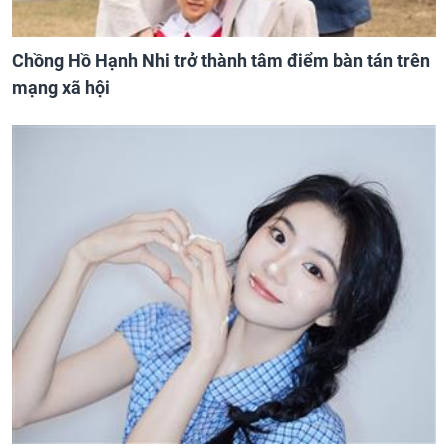
Chồng Hồ Hạnh Nhi trở thành tâm điểm bàn tán trên
mạng xã hội