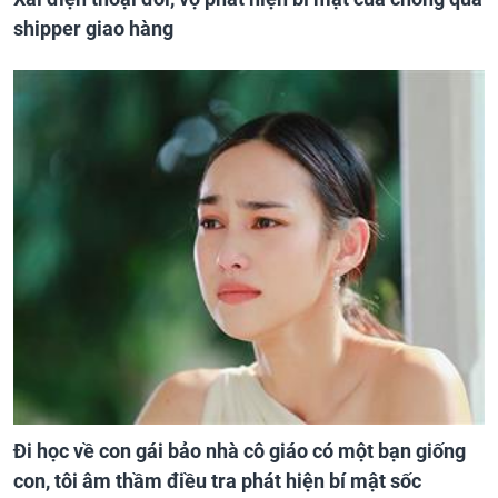
shipper giao hàng
Đi học về con gái bảo nhà cô giáo có một bạn giống
con, tôi âm thầm điều tra phát hiện bí mật sốc