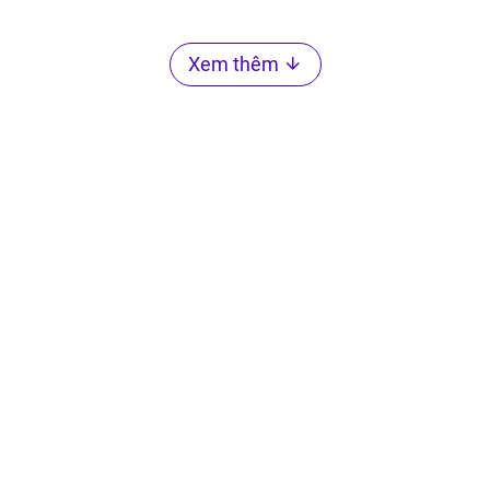
Xem thêm