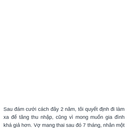
Sau đám cưới cách đây 2 năm, tôi quyết định đi làm
xa để tăng thu nhập, cũng vì mong muốn gia đình
khá giả hơn. Vợ mang thai sau đó 7 tháng, nhân một