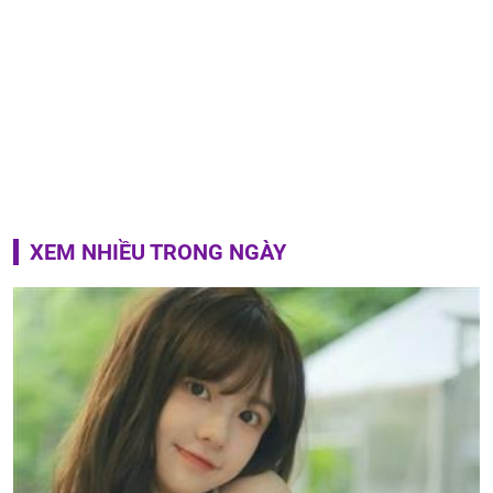
XEM NHIỀU TRONG NGÀY