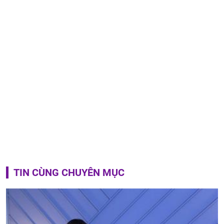
TIN CÙNG CHUYÊN MỤC