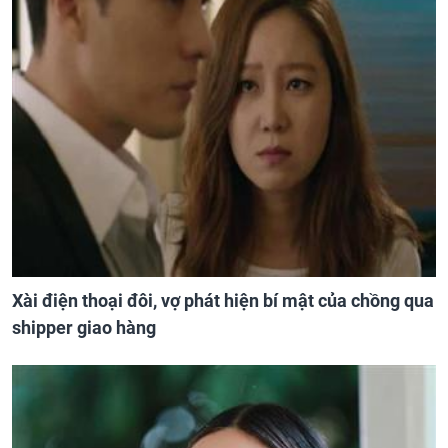
Xài điện thoại đôi, vợ phát hiện bí mật của chồng qua
shipper giao hàng