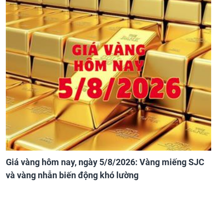
Giá vàng hôm nay, ngày 5/8/2026: Vàng miếng SJC
và vàng nhẫn biến động khó lường