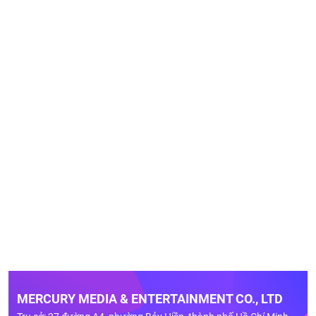
MERCURY MEDIA & ENTERTAINMENT CO., LTD