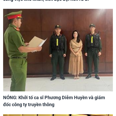
NÓNG: Khởi tố ca sĩ Phương Diễm Huyền và giám
đốc công ty truyền thông