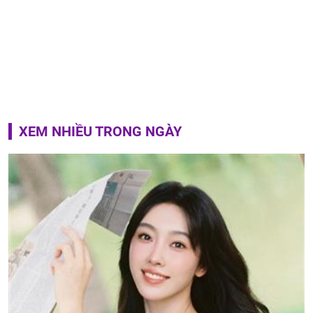
XEM NHIỀU TRONG NGÀY