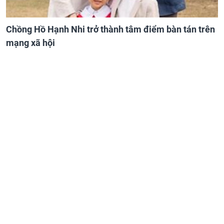
Chồng Hồ Hạnh Nhi trở thành tâm điểm bàn tán trên
mạng xã hội