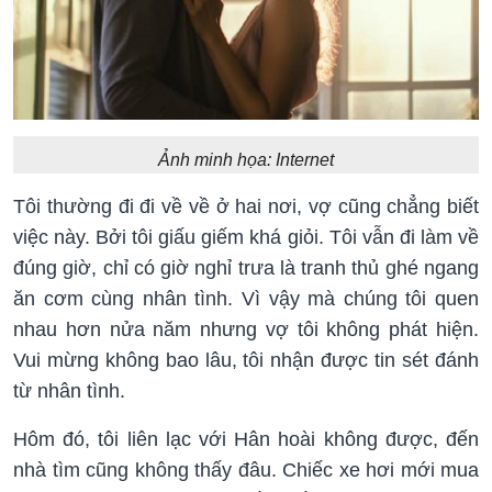
Ảnh minh họa: Internet
Tôi thường đi đi về về ở hai nơi, vợ cũng chẳng biết
việc này. Bởi tôi giấu giếm khá giỏi. Tôi vẫn đi làm về
đúng giờ, chỉ có giờ nghỉ trưa là tranh thủ ghé ngang
ăn cơm cùng nhân tình. Vì vậy mà chúng tôi quen
nhau hơn nửa năm nhưng vợ tôi không phát hiện.
Vui mừng không bao lâu, tôi nhận được tin sét đánh
từ nhân tình.
Hôm đó, tôi liên lạc với Hân hoài không được, đến
nhà tìm cũng không thấy đâu. Chiếc xe hơi mới mua