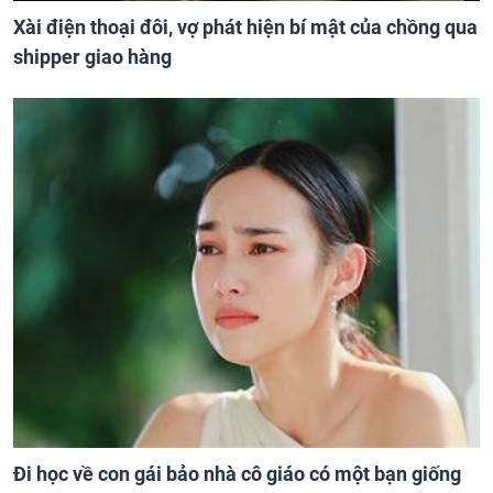
Xài điện thoại đôi, vợ phát hiện bí mật của chồng qua
shipper giao hàng
Đi học về con gái bảo nhà cô giáo có một bạn giống