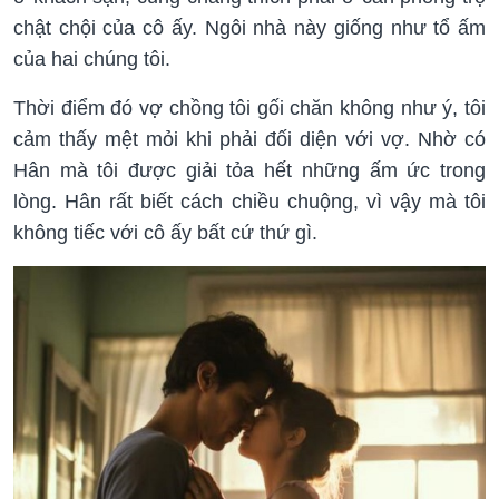
chật chội của cô ấy. Ngôi nhà này giống như tổ ấm
của hai chúng tôi.
Thời điểm đó vợ chồng tôi gối chăn không như ý, tôi
cảm thấy mệt mỏi khi phải đối diện với vợ. Nhờ có
Hân mà tôi được giải tỏa hết những ấm ức trong
lòng. Hân rất biết cách chiều chuộng, vì vậy mà tôi
không tiếc với cô ấy bất cứ thứ gì.