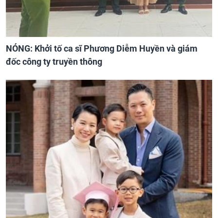
NÓNG: Khởi tố ca sĩ Phương Diễm Huyền và giám
đốc công ty truyền thông