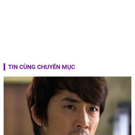
TIN CÙNG CHUYÊN MỤC