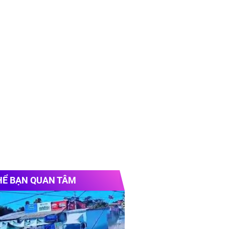
HỂ BẠN QUAN TÂM