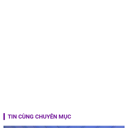
TIN CÙNG CHUYÊN MỤC