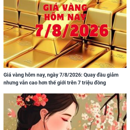
Giá vàng hôm nay, ngày 7/8/2026: Quay đầu giảm
nhưng vẫn cao hơn thế giới trên 7 triệu đồng