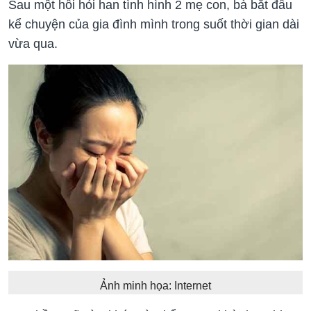
Sau một hồi hỏi han tình hình 2 mẹ con, bà bắt đầu
kể chuyện của gia đình mình trong suốt thời gian dài
vừa qua.
Ảnh minh họa: Internet