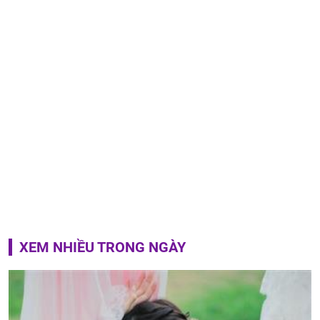
XEM NHIỀU TRONG NGÀY