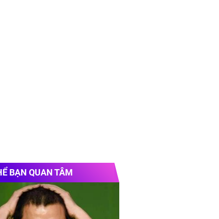
HỂ BẠN QUAN TÂM