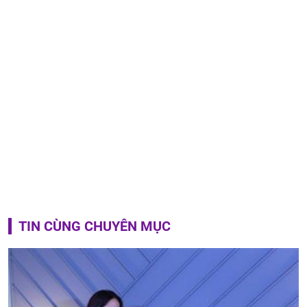
TIN CÙNG CHUYÊN MỤC