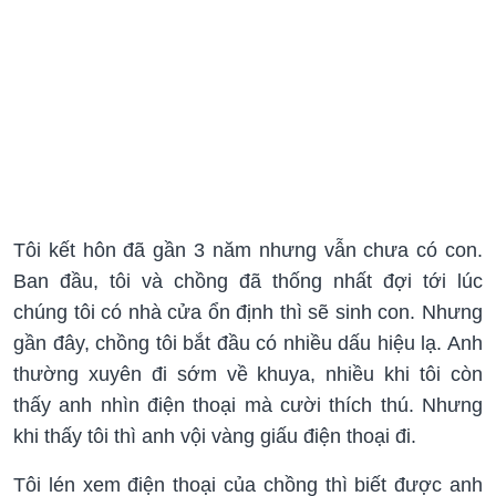
Tôi kết hôn đã gần 3 năm nhưng vẫn chưa có con.
Ban đầu, tôi và chồng đã thống nhất đợi tới lúc
chúng tôi có nhà cửa ổn định thì sẽ sinh con. Nhưng
gần đây, chồng tôi bắt đầu có nhiều dấu hiệu lạ. Anh
thường xuyên đi sớm về khuya, nhiều khi tôi còn
thấy anh nhìn điện thoại mà cười thích thú. Nhưng
khi thấy tôi thì anh vội vàng giấu điện thoại đi.
Tôi lén xem điện thoại của chồng thì biết được anh