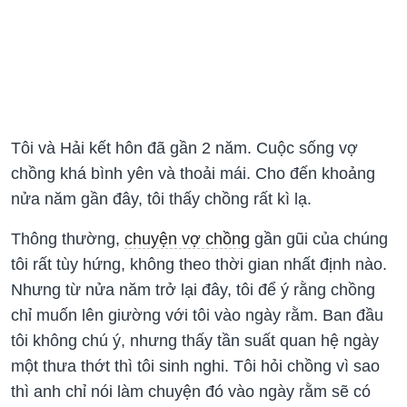
Tôi và Hải kết hôn đã gần 2 năm. Cuộc sống vợ
chồng khá bình yên và thoải mái. Cho đến khoảng
nửa năm gần đây, tôi thấy chồng rất kì lạ.
Thông thường,
chuyện vợ chồng
gần gũi của chúng
tôi rất tùy hứng, không theo thời gian nhất định nào.
Nhưng từ nửa năm trở lại đây, tôi để ý rằng chồng
chỉ muốn lên giường với tôi vào ngày rằm. Ban đầu
tôi không chú ý, nhưng thấy tần suất quan hệ ngày
một thưa thớt thì tôi sinh nghi. Tôi hỏi chồng vì sao
thì anh chỉ nói làm chuyện đó vào ngày rằm sẽ có