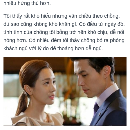
nhiều hứng thú hơn.
Tôi thấy rất khó hiểu nhưng vẫn chiều theo chồng,
dù sao cũng không khó khăn gì. Có điều từ ngày đó,
tính tình của chồng tôi bỗng trở nên khó chịu, dễ nổi
nóng hơn. Có nhiều đêm tôi thấy chồng bỏ ra phòng
khách ngủ với lý do để thoáng hơn dễ ngủ.