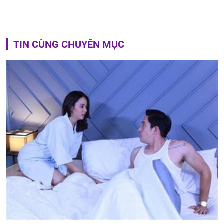
TIN CÙNG CHUYÊN MỤC