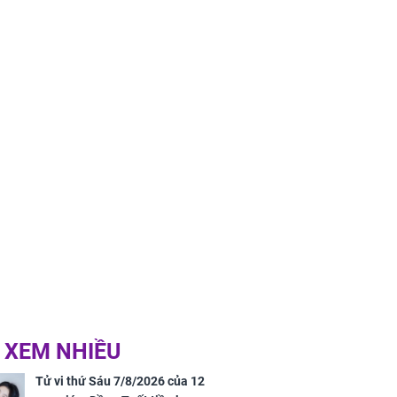
 XEM NHIỀU
Tử vi thứ Sáu 7/8/2026 của 12