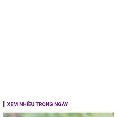
XEM NHIỀU TRONG NGÀY