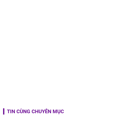
TIN CÙNG CHUYÊN MỤC