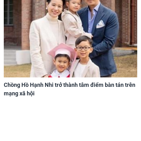
Chồng Hồ Hạnh Nhi trở thành tâm điểm bàn tán trên
mạng xã hội