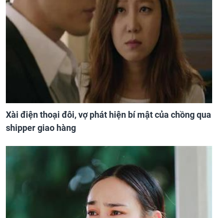
Xài điện thoại đôi, vợ phát hiện bí mật của chồng qua
shipper giao hàng