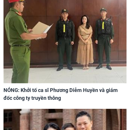
NÓNG: Khởi tố ca sĩ Phương Diễm Huyền và giám
đốc công ty truyền thông