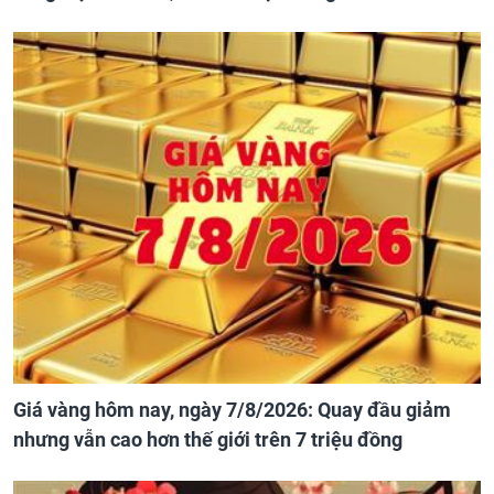
Giá vàng hôm nay, ngày 7/8/2026: Quay đầu giảm
nhưng vẫn cao hơn thế giới trên 7 triệu đồng