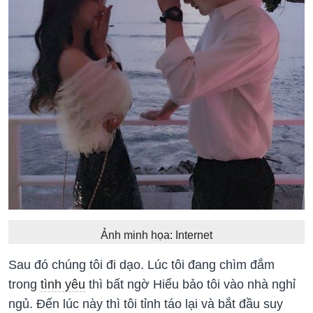
Ảnh minh họa: Internet
Sau đó chúng tôi đi dạo. Lúc tôi đang chìm đắm
trong
tình yêu
thì bất ngờ Hiếu bảo tôi vào nhà nghỉ
ngủ. Đến lúc này thì tôi tỉnh táo lại và bắt đầu suy