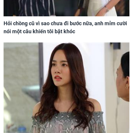
Hỏi chồng cũ vì sao chưa đi bước nữa, anh mỉm cười
nói một câu khiến tôi bật khóc