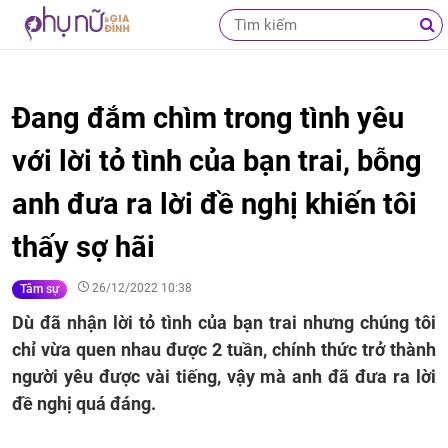
Đang đắm chìm trong tình yêu
với lời tỏ tình của bạn trai, bỗng
anh đưa ra lời đề nghị khiến tôi
thấy sợ hãi
26/12/2022 10:38
Tâm sự
Dù đã nhận lời tỏ tình của bạn trai nhưng chúng tôi
chỉ vừa quen nhau được 2 tuần, chính thức trở thành
người yêu được vài tiếng, vậy mà anh đã đưa ra lời
đề nghị quá đáng.