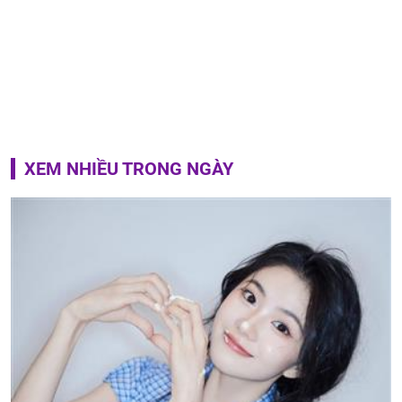
XEM NHIỀU TRONG NGÀY