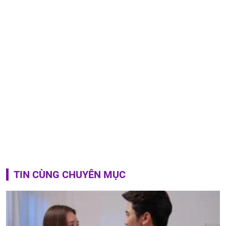
TIN CÙNG CHUYÊN MỤC