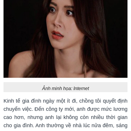
Ảnh minh họa: Internet
Kinh tế gia đình ngày một ít đi, chồng tôi quyết định
chuyển việc. Đến công ty mới, anh được mức lương
cao hơn, nhưng anh lại không còn nhiều thời gian
cho gia đình. Anh thường về nhà lúc nửa đêm, sáng