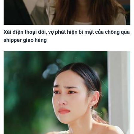
Xài điện thoại đôi, vợ phát hiện bí mật của chồng qua
shipper giao hàng