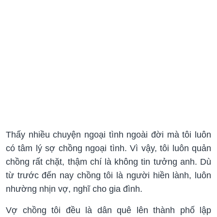
Thấy nhiều chuyện ngoại tình ngoài đời mà tôi luôn
có tâm lý sợ chồng ngoại tình. Vì vậy, tôi luôn quản
chồng rất chặt, thậm chí là không tin tưởng anh. Dù
từ trước đến nay chồng tôi là người hiền lành, luôn
nhường nhịn vợ, nghĩ cho gia đình.
Vợ chồng tôi đều là dân quê lên thành phố lập