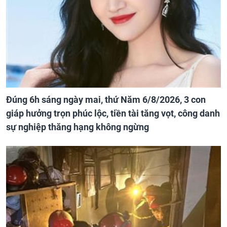
Đúng 6h sáng ngày mai, thứ Năm 6/8/2026, 3 con
giáp hưởng trọn phúc lộc, tiền tài tăng vọt, công danh
sự nghiệp thăng hạng không ngừng