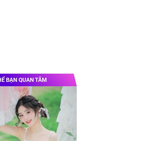
HỂ BẠN QUAN TÂM