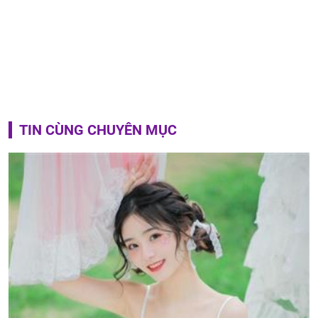
TIN CÙNG CHUYÊN MỤC