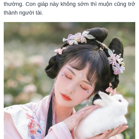
thường. Con giáp này không sớm thì muộn cũng trở
thành người tài.