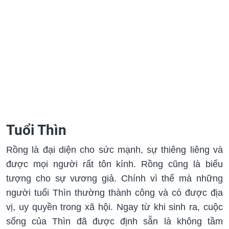
Tuổi Thìn
Rồng là đại diện cho sức mạnh, sự thiêng liêng và
được mọi người rất tôn kính. Rồng cũng là biểu
tượng cho sự vương giả. Chính vì thế mà những
người tuổi Thìn thường thành công và có được địa
vị, uy quyền trong xã hội. Ngay từ khi sinh ra, cuộc
sống của Thìn đã được định sẵn là không tầm