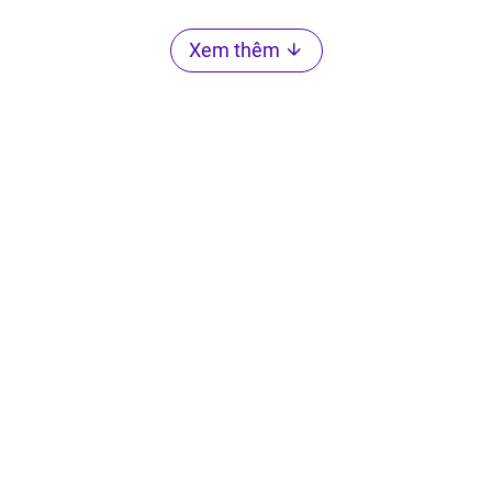
Xem thêm