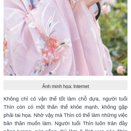
Ảnh minh họa: Internet
Không chỉ có vận thế tốt làm chỗ dựa, người tuổi
Thìn còn có một thân thể khỏe mạnh, không gặp
phải tai họa. Nhờ vậy mà Thìn có thể làm những việc
bản thân muốn làm. Người tuổi Thìn luôn tràn đầy