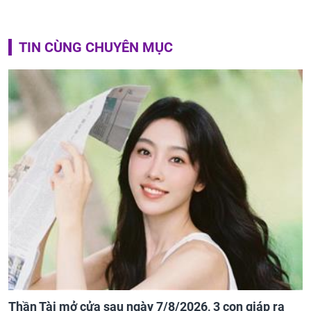
TIN CÙNG CHUYÊN MỤC
Thần Tài mở cửa sau ngày 7/8/2026, 3 con giáp ra