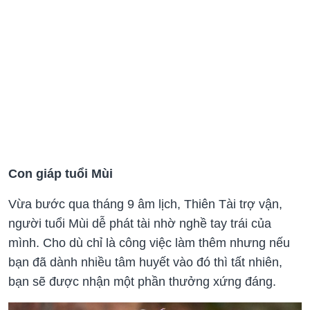
Con giáp tuổi Mùi
Vừa bước qua tháng 9 âm lịch, Thiên Tài trợ vận,
người tuổi Mùi dễ phát tài nhờ nghề tay trái của
mình. Cho dù chỉ là công việc làm thêm nhưng nếu
bạn đã dành nhiều tâm huyết vào đó thì tất nhiên,
bạn sẽ được nhận một phần thưởng xứng đáng.