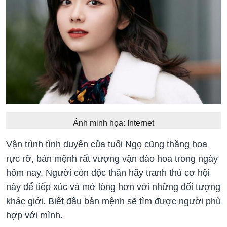
Ảnh minh họa: Internet
Vận trình tình duyên của tuổi Ngọ cũng thăng hoa
rực rỡ, bản mệnh rất vượng vận đào hoa trong ngày
hôm nay. Người còn độc thân hãy tranh thủ cơ hội
này để tiếp xúc và mở lòng hơn với những đối tượng
khác giới. Biết đâu bản mệnh sẽ tìm được người phù
hợp với mình.