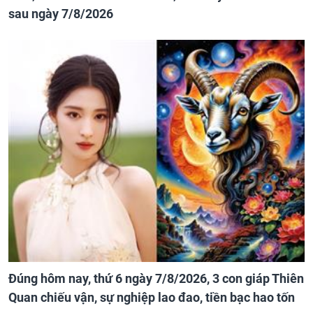
sau ngày 7/8/2026
Đúng hôm nay, thứ 6 ngày 7/8/2026, 3 con giáp Thiên
Quan chiếu vận, sự nghiệp lao đao, tiền bạc hao tốn