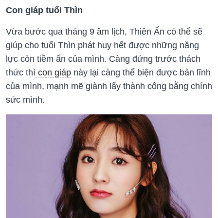
Con giáp tuổi Thìn
Vừa bước qua tháng 9 âm lịch, Thiên Ấn có thể sẽ
giúp cho tuổi Thìn phát huy hết được những năng
lực còn tiềm ẩn của mình. Càng đứng trước thách
thức thì
con giáp
này lại càng thể biện được bản lĩnh
của mình, mạnh mẽ giành lấy thành công bằng chính
sức mình.