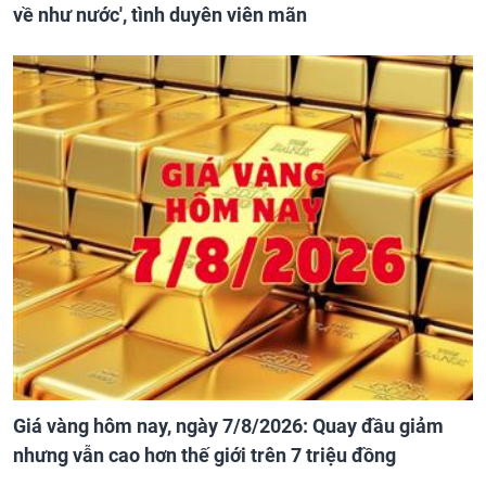
về như nước', tình duyên viên mãn
Giá vàng hôm nay, ngày 7/8/2026: Quay đầu giảm
nhưng vẫn cao hơn thế giới trên 7 triệu đồng