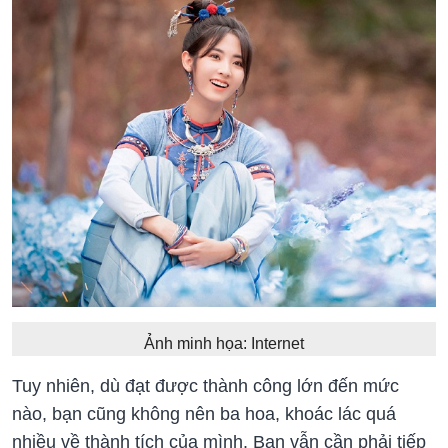
Ảnh minh họa: Internet
Tuy nhiên, dù đạt được thành công lớn đến mức
nào, bạn cũng không nên ba hoa, khoác lác quá
nhiều về thành tích của mình. Bạn vẫn cần phải tiếp