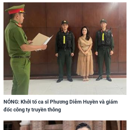
NÓNG: Khởi tố ca sĩ Phương Diễm Huyền và giám
đốc công ty truyền thông