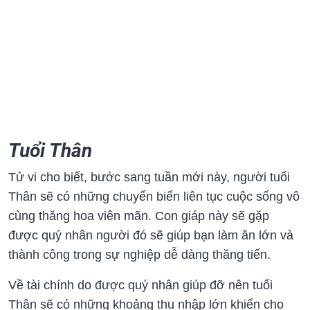
Tuổi Thân
Tử vi cho biết, bước sang tuần mới này, người tuổi
Thân sẽ có những chuyển biến liên tục cuộc sống vô
cùng thăng hoa viên mãn. Con giáp này sẽ gặp
được quý nhân người đó sẽ giúp bạn làm ăn lớn và
thành công trong sự nghiệp dễ dàng thăng tiến.
Về tài chính do được quý nhân giúp đỡ nên tuổi
Thân sẽ có những khoảng thu nhập lớn khiến cho