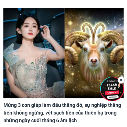
✕
Mừng 3 con giáp làm đâu thắng đó, sự nghiệp thăng
tiến không ngừng, vét sạch tiền của thiên hạ trong
những ngày cuối tháng 6 âm lịch