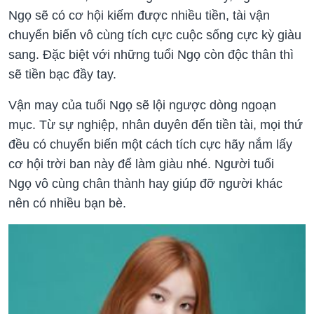
Ngọ sẽ có cơ hội kiếm được nhiều tiền, tài vận
chuyển biến vô cùng tích cực cuộc sống cực kỳ giàu
sang. Đặc biệt với những tuổi Ngọ còn độc thân thì
sẽ tiền bạc đầy tay.
Vận may của tuổi Ngọ sẽ lội ngược dòng ngoạn
mục. Từ sự nghiệp, nhân duyên đến tiền tài, mọi thứ
đều có chuyển biến một cách tích cực hãy nắm lấy
cơ hội trời ban này để làm giàu nhé. Người tuổi
Ngọ vô cùng chân thành hay giúp đỡ người khác
nên có nhiều bạn bè.