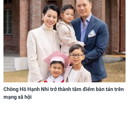
Chồng Hồ Hạnh Nhi trở thành tâm điểm bàn tán trên
mạng xã hội