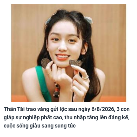
Thần Tài trao vàng gửi lộc sau ngày 6/8/2026, 3 con
giáp sự nghiệp phất cao, thu nhập tăng lên đáng kể,
cuộc sống giàu sang sung túc