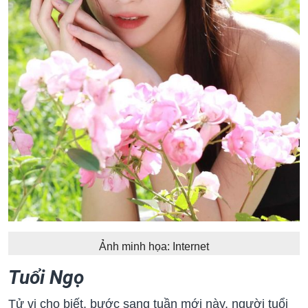
Ảnh minh họa: Internet
Tuổi Ngọ
Tử vi cho biết, bước sang tuần mới này, người tuổi