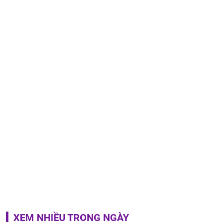
XEM NHIỀU TRONG NGÀY