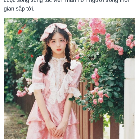
gian sắp tới.