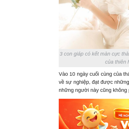
3 con giáp có kết màn cực thà
của thiên 
Vào 10 ngày cuối cùng của th
về sự nghiệp, đạt được những
những người này cũng không 