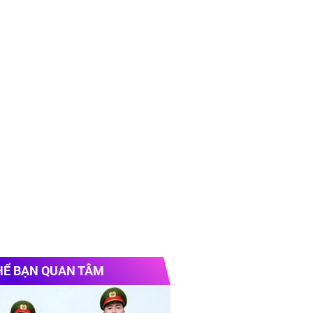
HỂ BẠN QUAN TÂM