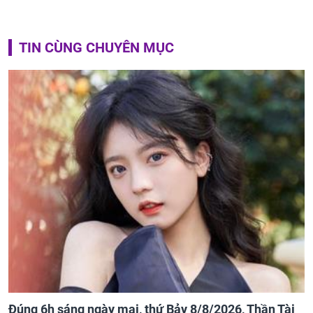
TIN CÙNG CHUYÊN MỤC
Đúng 6h sáng ngày mai, thứ Bảy 8/8/2026, Thần Tài