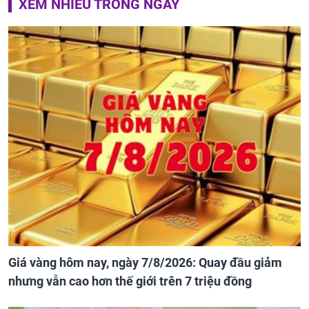
XEM NHIỀU TRONG NGÀY
Giá vàng hôm nay, ngày 7/8/2026: Quay đầu giảm
nhưng vẫn cao hơn thế giới trên 7 triệu đồng