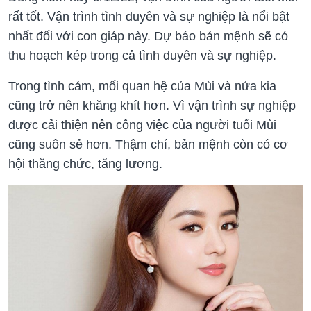
rất tốt. Vận trình tình duyên và sự nghiệp là nổi bật
nhất đối với con giáp này. Dự báo bản mệnh sẽ có
thu hoạch kép trong cả tình duyên và sự nghiệp.
Trong tình cảm, mối quan hệ của Mùi và nửa kia
cũng trở nên khăng khít hơn. Vì vận trình sự nghiệp
được cải thiện nên công việc của người tuổi Mùi
cũng suôn sẻ hơn. Thậm chí, bản mệnh còn có cơ
hội thăng chức, tăng lương.