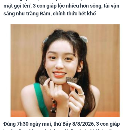
mặt gọi tên', 3 con giáp lộc nhiều hơn sông, tài vận
sáng như trăng Rằm, chính thức hết khổ
Đúng 7h30 ngày mai, thứ Bảy 8/8/2026, 3 con giáp