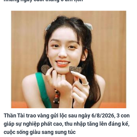
Thần Tài trao vàng gửi lộc sau ngày 6/8/2026, 3 con
giáp sự nghiệp phất cao, thu nhập tăng lên đáng kể,
cuộc sống giàu sang sung túc