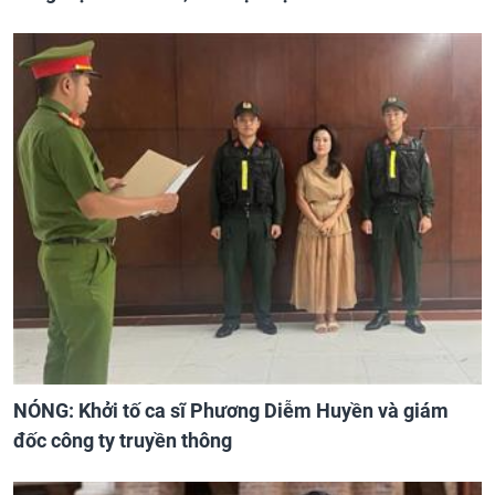
NÓNG: Khởi tố ca sĩ Phương Diễm Huyền và giám
đốc công ty truyền thông