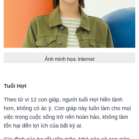
Ảnh minh họa: Internet
Tuổi Hợi
Theo tử vi 12 con giáp, người tuổi Hợi hiền lành
hơn, không có ác ý. Con giáp này luôn làm cho mọi
việc trong cuộc sống trở nên hoàn hảo, không làm
tổn hại đến lợi ích của bất kỳ ai.