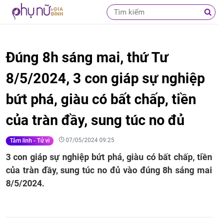
Đúng 8h sáng mai, thứ Tư
8/5/2024, 3 con giáp sự nghiệp
bứt phá, giàu có bất chấp, tiền
của tràn đầy, sung túc no đủ
07/05/2024 09:25
Tâm linh - Tử vi
3 con giáp sự nghiệp bứt phá, giàu có bất chấp, tiền
của tràn đầy, sung túc no đủ vào đúng 8h sáng mai
8/5/2024.