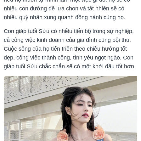
nhiều con đường để lựa chọn và tất nhiên sẽ có
nhiều quý nhân xung quanh đồng hành cùng họ.
Con giáp tuổi Sửu có nhiều tiến bộ trong sự nghiệp,
cả công việc kinh doanh của gia đình cũng bội thu.
Cuộc sống của họ tiến triển theo chiều hướng tốt
đẹp, công việc thành công, tình yêu ngọt ngào. Con
giáp tuổi Sửu chắc chắn sẽ có một khởi đầu tốt hơn.