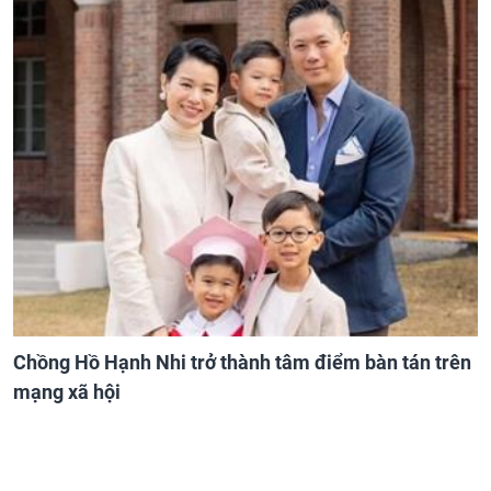
Chồng Hồ Hạnh Nhi trở thành tâm điểm bàn tán trên
mạng xã hội