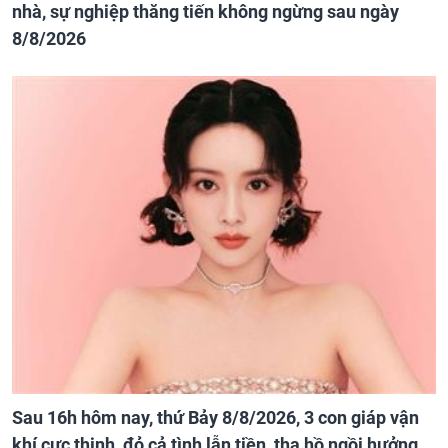
nhà, sự nghiệp thăng tiến không ngừng sau ngày
8/8/2026
Sau 16h hôm nay, thứ Bảy 8/8/2026, 3 con giáp vận
khí cực thịnh, đỏ cả tình lẫn tiền, tha hồ ngồi hưởng