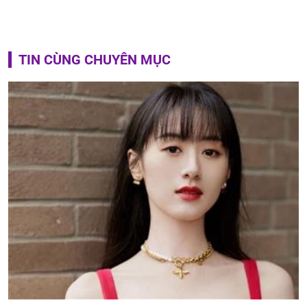
TIN CÙNG CHUYÊN MỤC