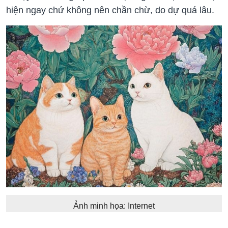
hiện ngay chứ không nên chần chừ, do dự quá lâu.
Ảnh minh họa: Internet