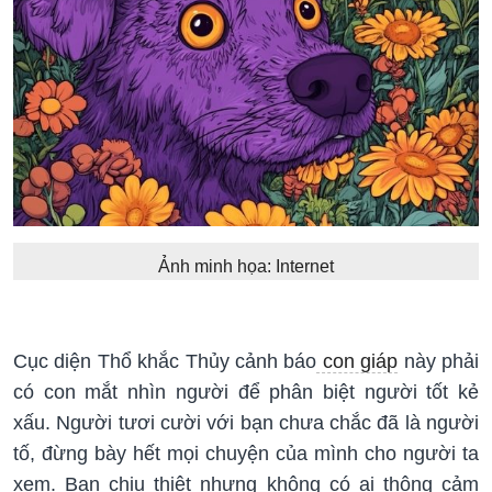
Ảnh minh họa: Internet
Cục diện Thổ khắc Thủy cảnh báo
con giáp
này phải
có con mắt nhìn người để phân biệt người tốt kẻ
xấu. Người tươi cười với bạn chưa chắc đã là người
tố, đừng bày hết mọi chuyện của mình cho người ta
xem. Bạn chịu thiệt nhưng không có ai thông cảm