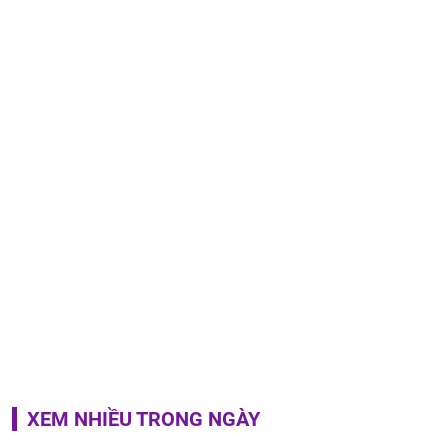
XEM NHIỀU TRONG NGÀY