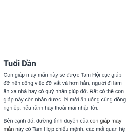
Tuổi Dần
Con giáp may mắn này sẽ được Tam Hội cục giúp
đỡ nên công việc đỡ vất vả hơn hẳn, người đi làm
ăn xa nhà hay có quý nhân giúp đỡ. Rất có thể con
giáp này còn nhận được lời mời ăn uống cùng đồng
nghiệp, nếu rảnh hãy thoải mái nhận lời.
Bên cạnh đó, đường tình duyên của
con giáp may
mắn
này có Tam Hợp chiếu mệnh, các mối quan hệ