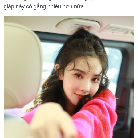
giáp này cố gắng nhiều hơn nữa.