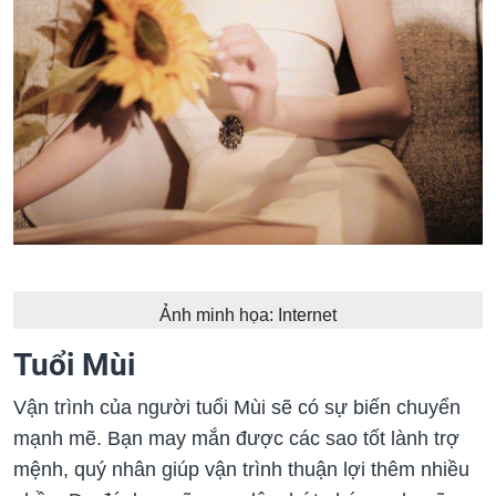
Ảnh minh họa: Internet
Tuổi Mùi
Vận trình của người tuổi Mùi sẽ có sự biến chuyển
mạnh mẽ. Bạn may mắn được các sao tốt lành trợ
mệnh, quý nhân giúp vận trình thuận lợi thêm nhiều