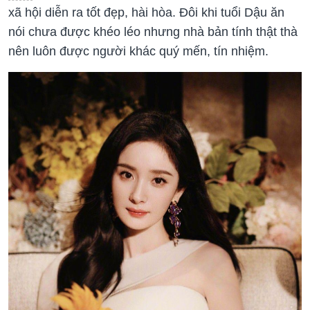
xã hội diễn ra tốt đẹp, hài hòa. Đôi khi tuổi Dậu ăn
nói chưa được khéo léo nhưng nhà bản tính thật thà
nên luôn được người khác quý mến, tín nhiệm.