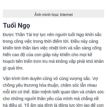
Ảnh minh họa: Internet
Tuổi Ngọ
Được Thần Tài trợ lực nên người tuổi Ngọ khởi sắc
trong công việc trong thời điểm tới. Điều này càng
khiến tinh thần làm việc nhiệt tình và sẵn sàng cống
hiến cao độ của con giáp này khiến cho mọi kế
hoạch tiến triển trơn tru mà không vấp phải khó khăn
gì quá lớn.
Vận trình tình duyên cũng vô cùng vượng sắc. Vợ
chồng yêu thương hòa thuận, chăm sóc lẫn nhau
mỗi khi có thể. Bản mệnh biết quan tâm và chăm sóc
cho những người thân yêu của mình mà chẳng nề
hà điều gì. Tổ ấm gia đình là động lực lớn lao để con