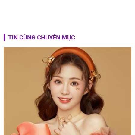
TIN CÙNG CHUYÊN MỤC