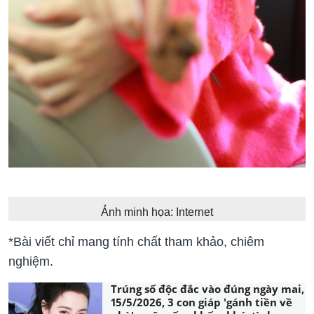
Ảnh minh họa: Internet
*Bài viết chỉ mang tính chất tham khảo, chiêm
nghiệm.
Trúng số độc đắc vào đúng ngày mai,
15/5/2026, 3 con giáp 'gánh tiền về