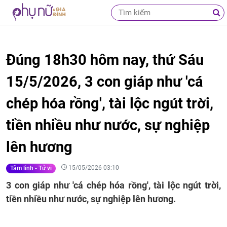
Đúng 18h30 hôm nay, thứ Sáu
15/5/2026, 3 con giáp như 'cá
chép hóa rồng', tài lộc ngút trời,
tiền nhiều như nước, sự nghiệp
lên hương
15/05/2026 03:10
Tâm linh - Tử vi
3 con giáp như 'cá chép hóa rồng', tài lộc ngút trời,
tiền nhiều như nước, sự nghiệp lên hương.