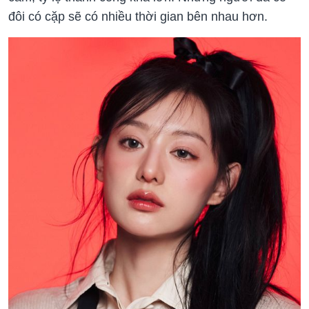
đôi có cặp sẽ có nhiều thời gian bên nhau hơn.