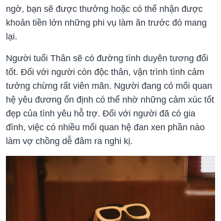
ngờ, bạn sẽ được thưởng hoặc có thể nhận được
khoản tiền lớn những phi vụ làm ăn trước đó mang
lại.
Người tuổi Thân sẽ có đường tình duyên tương đối
tốt. Đối với người còn độc thân, vận trình tình cảm
tưởng chừng rất viên mãn. Người đang có mối quan
hệ yêu đương ổn định có thể nhờ những cảm xúc tốt
đẹp của tình yêu hỗ trợ. Đối với người đã có gia
đình, việc có nhiều mối quan hệ đan xen phần nào
làm vợ chồng dễ đâm ra nghi kị.