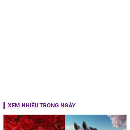
XEM NHIỀU TRONG NGÀY