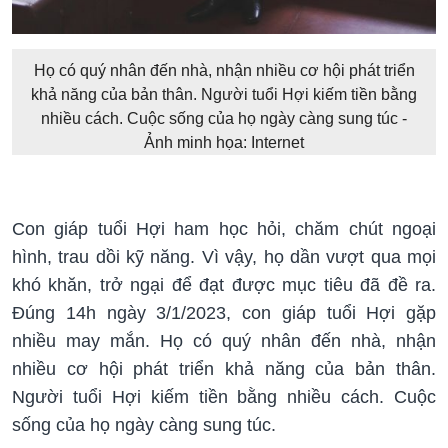
Họ có quý nhân đến nhà, nhận nhiều cơ hội phát triển
khả năng của bản thân. Người tuổi Hợi kiếm tiền bằng
nhiều cách. Cuộc sống của họ ngày càng sung túc -
Ảnh minh họa: Internet
Con giáp tuổi Hợi ham học hỏi, chăm chút ngoại
hình, trau dồi kỹ năng. Vì vậy, họ dần vượt qua mọi
khó khăn, trở ngại để đạt được mục tiêu đã đề ra.
Đúng 14h ngày 3/1/2023, con giáp tuổi Hợi gặp
nhiều may mắn. Họ có quý nhân đến nhà, nhận
nhiều cơ hội phát triển khả năng của bản thân.
Người tuổi Hợi kiếm tiền bằng nhiều cách. Cuộc
sống của họ ngày càng sung túc.