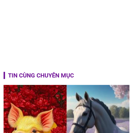
TIN CÙNG CHUYÊN MỤC