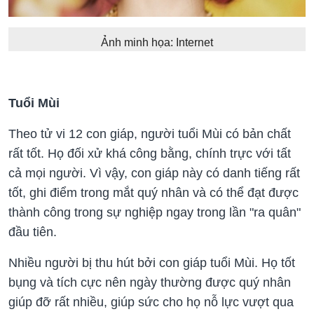
Ảnh minh họa: Internet
Tuổi Mùi
Theo tử vi 12 con giáp, người tuổi Mùi có bản chất
rất tốt. Họ đối xử khá công bằng, chính trực với tất
cả mọi người. Vì vậy, con giáp này có danh tiếng rất
tốt, ghi điểm trong mắt quý nhân và có thể đạt được
thành công trong sự nghiệp ngay trong lần "ra quân"
đầu tiên.
Nhiều người bị thu hút bởi con giáp tuổi Mùi. Họ tốt
bụng và tích cực nên ngày thường được quý nhân
giúp đỡ rất nhiều, giúp sức cho họ nỗ lực vượt qua