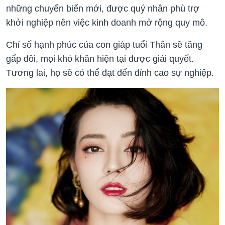
những chuyển biến mới, được quý nhân phù trợ
khởi nghiệp nên việc kinh doanh mở rộng quy mô.
Chỉ số hạnh phúc của con giáp tuổi Thân sẽ tăng
gấp đôi, mọi khó khăn hiện tại được giải quyết.
Tương lai, họ sẽ có thể đạt đến đỉnh cao sự nghiệp.