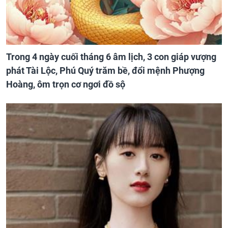
Trong 4 ngày cuối tháng 6 âm lịch, 3 con giáp vượng
phát Tài Lộc, Phú Quý trăm bề, đổi mệnh Phượng
Hoàng, ôm trọn cơ ngơi đồ sộ