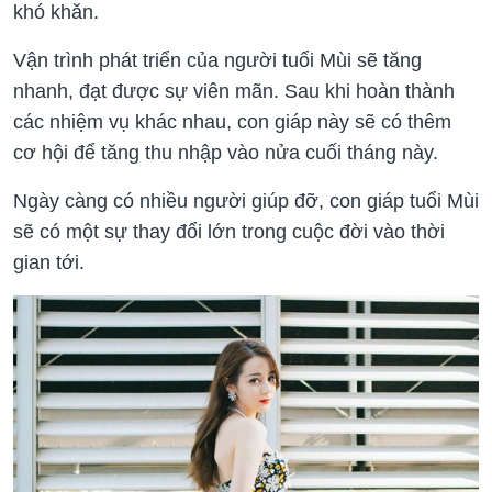
khó khăn.
Vận trình phát triển của người tuổi Mùi sẽ tăng
nhanh, đạt được sự viên mãn. Sau khi hoàn thành
các nhiệm vụ khác nhau, con giáp này sẽ có thêm
cơ hội để tăng thu nhập vào nửa cuối tháng này.
Ngày càng có nhiều người giúp đỡ, con giáp tuổi Mùi
sẽ có một sự thay đổi lớn trong cuộc đời vào thời
gian tới.