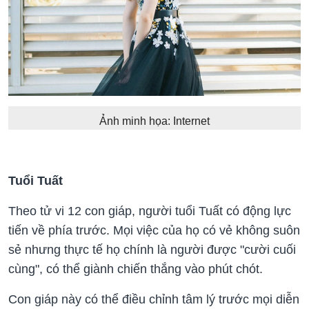
Ảnh minh họa: Internet
Tuổi Tuất
Theo tử vi 12 con giáp, người tuổi Tuất có động lực
tiến về phía trước. Mọi việc của họ có vẻ không suôn
sẻ nhưng thực tế họ chính là người được "cười cuối
cùng", có thể giành chiến thắng vào phút chót.
Con giáp này có thể điều chỉnh tâm lý trước mọi diễn