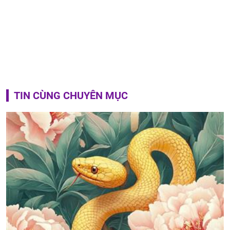
TIN CÙNG CHUYÊN MỤC