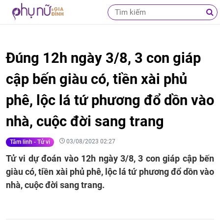
Đúng 12h ngày 3/8, 3 con giáp
cập bến giàu có, tiền xài phủ
phê, lộc lá tứ phương đổ dồn vào
nhà, cuộc đời sang trang
03/08/2023 02:27
Tâm linh - Tử vi
Tử vi dự đoán vào 12h ngày 3/8, 3 con giáp cập bến
giàu có, tiền xài phủ phê, lộc lá tứ phương đổ dồn vào
nhà, cuộc đời sang trang.