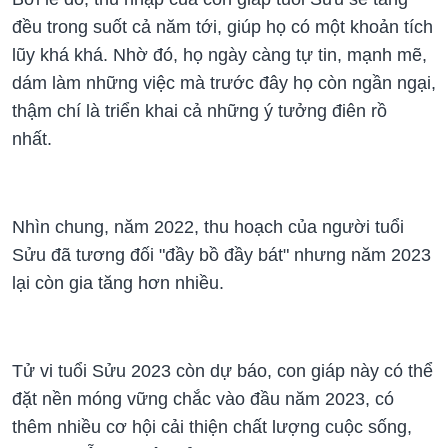
đều trong suốt cả năm tới, giúp họ có một khoản tích
lũy khá khá. Nhờ đó, họ ngày càng tự tin, mạnh mẽ,
dám làm những việc mà trước đây họ còn ngần ngại,
thậm chí là triển khai cả những ý tưởng điên rồ
nhất.
Nhìn chung, năm 2022, thu hoạch của người tuổi
Sửu đã tương đối "đầy bồ đầy bát" nhưng năm 2023
lại còn gia tăng hơn nhiều.
Tử vi tuổi Sửu 2023 còn dự báo, con giáp này có thể
đặt nền móng vững chắc vào đầu năm 2023, có
thêm nhiều cơ hội cải thiện chất lượng cuộc sống,