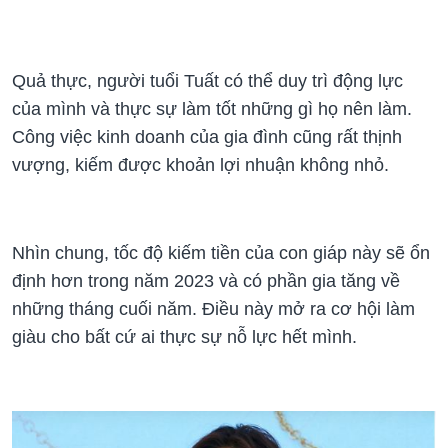
Quả thực, người tuổi Tuất có thể duy trì động lực
của mình và thực sự làm tốt những gì họ nên làm.
Công việc kinh doanh của gia đình cũng rất thịnh
vượng, kiếm được khoản lợi nhuận không nhỏ.
Nhìn chung, tốc độ kiếm tiền của con giáp này sẽ ổn
định hơn trong năm 2023 và có phần gia tăng về
những tháng cuối năm. Điều này mở ra cơ hội làm
giàu cho bất cứ ai thực sự nỗ lực hết mình.