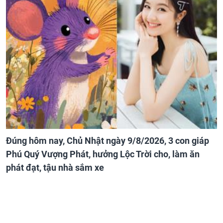
Đúng hôm nay, Chủ Nhật ngày 9/8/2026, 3 con giáp
Phú Quý Vượng Phát, hưởng Lộc Trời cho, làm ăn
phát đạt, tậu nhà sắm xe