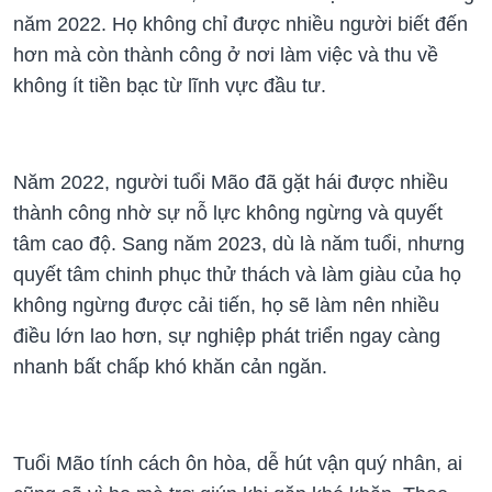
năm 2022. Họ không chỉ được nhiều người biết đến
hơn mà còn thành công ở nơi làm việc và thu về
không ít tiền bạc từ lĩnh vực đầu tư.
Năm 2022, người tuổi Mão đã gặt hái được nhiều
thành công nhờ sự nỗ lực không ngừng và quyết
tâm cao độ. Sang năm 2023, dù là năm tuổi, nhưng
quyết tâm chinh phục thử thách và làm giàu của họ
không ngừng được cải tiến, họ sẽ làm nên nhiều
điều lớn lao hơn, sự nghiệp phát triển ngay càng
nhanh bất chấp khó khăn cản ngăn.
Tuổi Mão tính cách ôn hòa, dễ hút vận quý nhân, ai