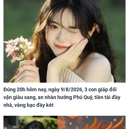
Đúng 20h hôm nay, ngày 9/8/2026, 3 con giáp đổi
vận giàu sang, an nhàn hưởng Phú Quý, tiền tài đầy
nhà, vàng bạc đầy két