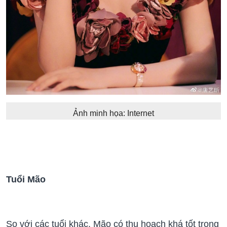
Ảnh minh họa: Internet
Tuổi Mão
So với các tuổi khác, Mão có thu hoạch khá tốt trong