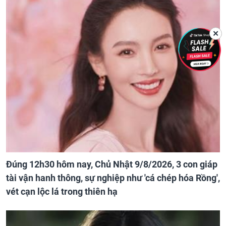
✕
Đúng 12h30 hôm nay, Chủ Nhật 9/8/2026, 3 con giáp
tài vận hanh thông, sự nghiệp như 'cá chép hóa Rồng',
vét cạn lộc lá trong thiên hạ