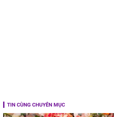
TIN CÙNG CHUYÊN MỤC