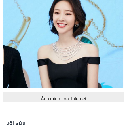
Ảnh minh họa: Internet
Tuổi Sửu