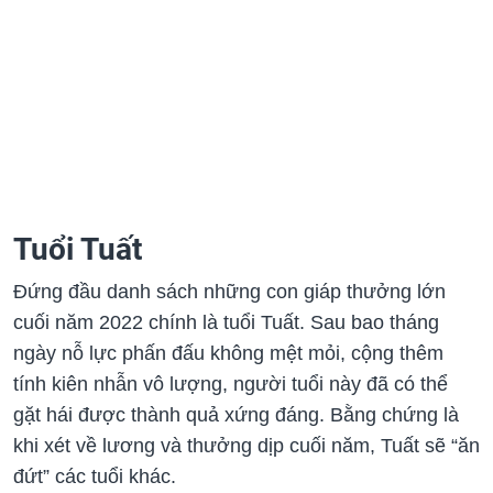
Tuổi Tuất
Đứng đầu danh sách những con giáp thưởng lớn
cuối năm 2022 chính là tuổi Tuất. Sau bao tháng
ngày nỗ lực phấn đấu không mệt mỏi, cộng thêm
tính kiên nhẫn vô lượng, người tuổi này đã có thể
gặt hái được thành quả xứng đáng. Bằng chứng là
khi xét về lương và thưởng dịp cuối năm, Tuất sẽ “ăn
đứt” các tuổi khác.