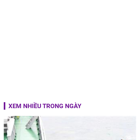
XEM NHIỀU TRONG NGÀY