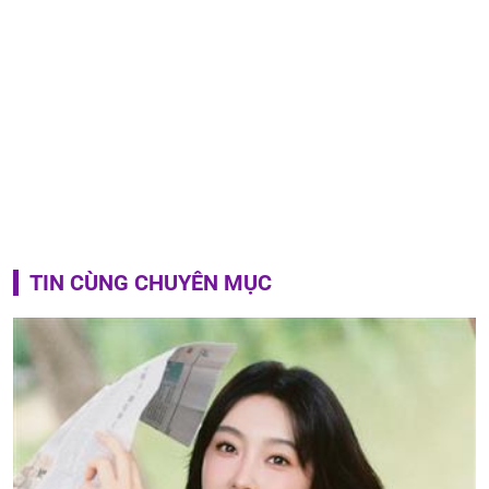
TIN CÙNG CHUYÊN MỤC