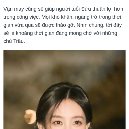
Vận may cũng sẽ giúp người tuổi Sửu thuận lợi hơn
trong công việc. Mọi khó khăn, ngáng trở trong thời
gian vừa qua sẽ được tháo gỡ. Nhìn chung, tới đây
sẽ là khoảng thời gian đáng mong chờ với những
chú Trâu.