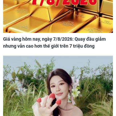
Giá vàng hôm nay, ngày 7/8/2026: Quay đầu giảm
nhưng vẫn cao hơn thế giới trên 7 triệu đồng