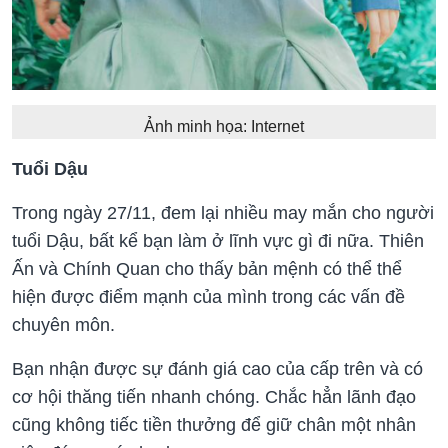
Ảnh minh họa: Internet
Tuổi Dậu
Trong ngày 27/11, đem lại nhiều may mắn cho người
tuổi Dậu, bất kể bạn làm ở lĩnh vực gì đi nữa. Thiên
Ấn và Chính Quan cho thấy bản mệnh có thể thể
hiện được điểm mạnh của mình trong các vấn đề
chuyên môn.
Bạn nhận được sự đánh giá cao của cấp trên và có
cơ hội thăng tiến nhanh chóng. Chắc hẳn lãnh đạo
cũng không tiếc tiền thưởng để giữ chân một nhân