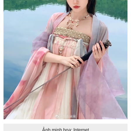
Ảnh minh họa: Internet