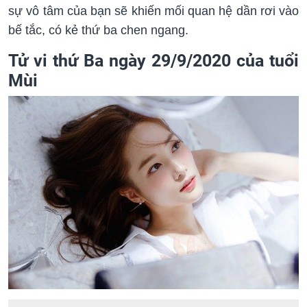
sự vô tâm của bạn sẽ khiến mối quan hệ dần rơi vào
bế tắc, có kẻ thứ ba chen ngang.
Tử vi thứ Ba ngày 29/9/2020 của tuổi
Mùi