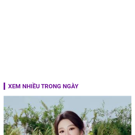
XEM NHIỀU TRONG NGÀY