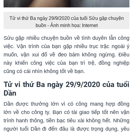
Tử vi thứ Ba ngày 29/9/2020 của tuổi Sửu gặp chuyện
buồn - Ảnh minh họa: Internet
Sửu gặp nhiều chuyện buồn về tình duyên lẫn công
việc. Vận trình của bạn gặp nhiều trục trặc ngoài ý
muốn, vận xui đổ về đeo bám không ngừng. Điều
này khiến công việc của bạn trì trệ, đồng nghiệp
cũng có cái nhìn không tốt về bạn.
Tử vi thứ Ba ngày 29/9/2020 của tuổi
Dần
Dần được thưởng lớn vì có công mang hợp đồng
lớn về cho công ty. Bạn có tài giao tiếp tốt nên vận
trình hanh thông, tiền bạc tiêu xài không hết. Những
người tuổi Dần đi đến đâu là được trọng dụng, yêu