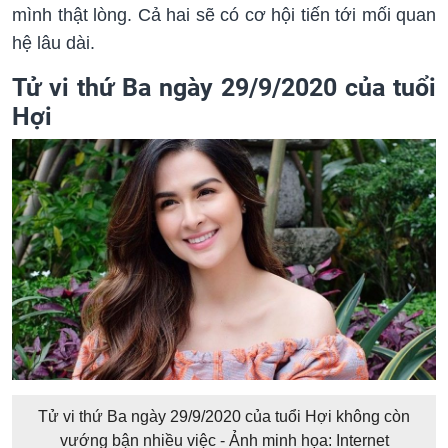
mình thật lòng. Cả hai sẽ có cơ hội tiến tới mối quan
hệ lâu dài.
Tử vi thứ Ba ngày 29/9/2020 của tuổi
Hợi
Tử vi thứ Ba ngày 29/9/2020 của tuổi Hợi không còn
vướng bận nhiều việc - Ảnh minh họa: Internet