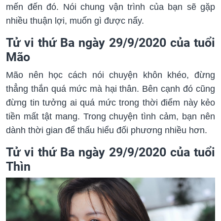
mến đến đó. Nói chung vận trình của bạn sẽ gặp
nhiều thuận lợi, muốn gì được nấy.
Tử vi thứ Ba ngày 29/9/2020 của tuổi
Mão
Mão nên học cách nói chuyện khôn khéo, đừng
thẳng thắn quá mức mà hại thân. Bên cạnh đó cũng
đừng tin tưởng ai quá mức trong thời điểm này kẻo
tiền mất tật mang. Trong chuyện tình cảm, bạn nên
dành thời gian để thấu hiểu đối phương nhiều hơn.
Tử vi thứ Ba ngày 29/9/2020 của tuổi
Thìn