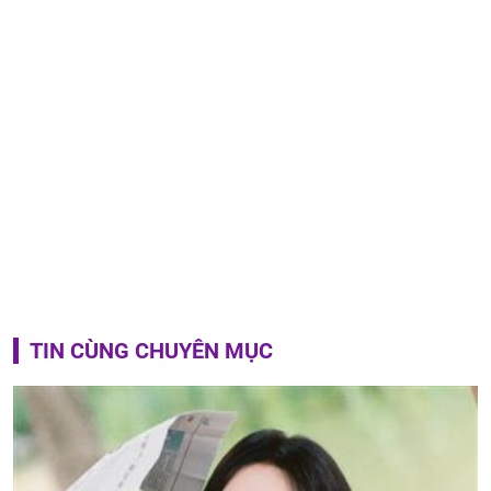
TIN CÙNG CHUYÊN MỤC