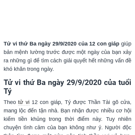
Tử vi thứ Ba ngày 29/9/2020 của 12 con giáp
giúp
bản mệnh lường trước được một ngày của bạn xảy
ra những gì để tìm cách giải quyết hết những vấn đề
khó khăn trong ngày.
Tử vi thứ Ba ngày 29/9/2020 của tuổi
Tý
Theo
tử vi
12 con giáp, Tý được Thần Tài gõ cửa,
mang lộc đến tận nhà. Bạn nhận được nhiều cơ hội
kiếm tiền khủng trong thời điểm này. Tuy nhiên
chuyện tình cảm của bạn không như ý. Người độc