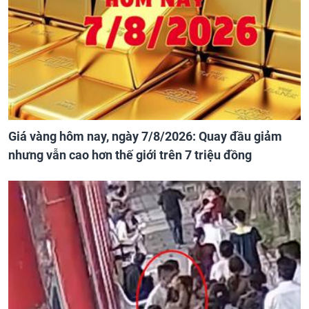
Giá vàng hôm nay, ngày 7/8/2026: Quay đầu giảm
nhưng vẫn cao hơn thế giới trên 7 triệu đồng