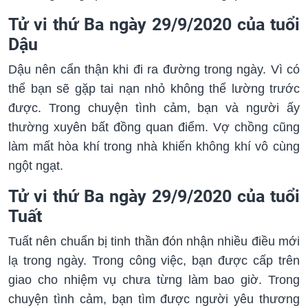
Tử vi thứ Ba ngày 29/9/2020 của tuổi
Dậu
Dậu nên cẩn thận khi đi ra đường trong ngày. Vì có
thể bạn sẽ gặp tai nạn nhỏ không thể lường trước
được. Trong chuyện tình cảm, bạn và người ấy
thường xuyên bất đồng quan điểm. Vợ chồng cũng
làm mất hòa khí trong nhà khiến không khí vô cùng
ngột ngạt.
Tử vi thứ Ba ngày 29/9/2020 của tuổi
Tuất
Tuất nên chuẩn bị tinh thần đón nhận nhiều điều mới
lạ trong ngày. Trong công việc, bạn được cấp trên
giao cho nhiệm vụ chưa từng làm bao giờ. Trong
chuyện tình cảm, bạn tìm được người yêu thương