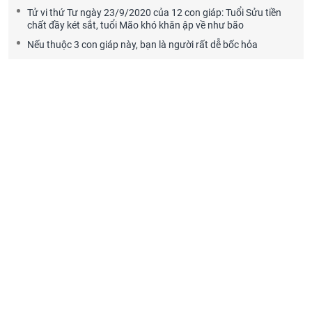
Tử vi thứ Tư ngày 23/9/2020 của 12 con giáp: Tuổi Sửu tiền
chất đầy két sắt, tuổi Mão khó khăn ập về như bão
Nếu thuộc 3 con giáp này, bạn là người rất dễ bốc hỏa