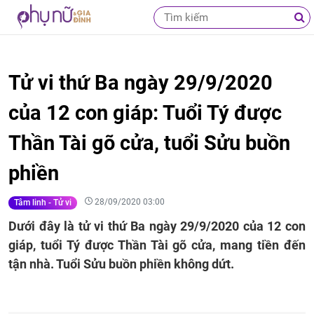
Tử vi thứ Ba ngày 29/9/2020
của 12 con giáp: Tuổi Tý được
Thần Tài gõ cửa, tuổi Sửu buồn
phiền
28/09/2020 03:00
Tâm linh - Tử vi
Dưới đây là tử vi thứ Ba ngày 29/9/2020 của 12 con
giáp, tuổi Tý được Thần Tài gõ cửa, mang tiền đến
tận nhà. Tuổi Sửu buồn phiền không dứt.