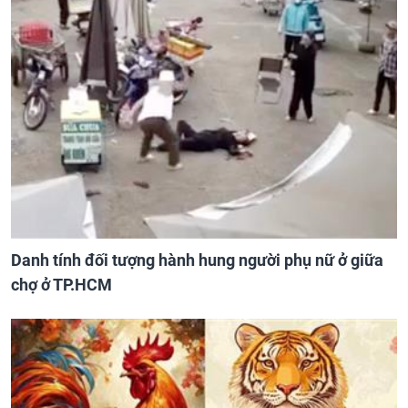
Danh tính đối tượng hành hung người phụ nữ ở giữa
chợ ở TP.HCM