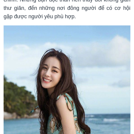
thư giãn, đến những nơi đông người để có cơ hội
gặp được người yêu phù hợp.