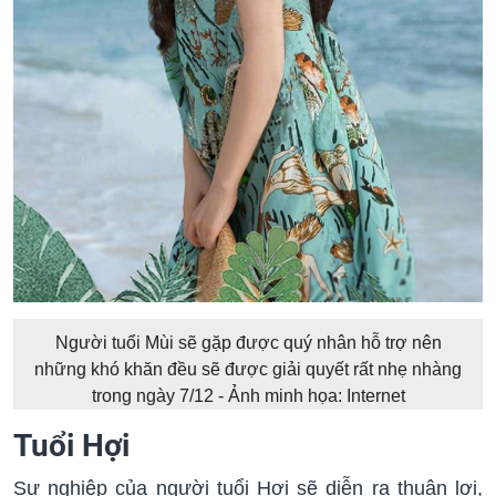
Người tuổi Mùi sẽ gặp được quý nhân hỗ trợ nên
những khó khăn đều sẽ được giải quyết rất nhẹ nhàng
trong ngày 7/12 - Ảnh minh họa: Internet
Tuổi Hợi
Sự nghiệp của người tuổi Hợi sẽ diễn ra thuận lợi,