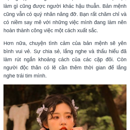
làm gì cũng được người khác hậu thuẫn. Bản mệnh
cũng vẫn có quý nhân nâng đỡ. Bạn rất chăm chỉ và
có niềm say mê với những việc mình đang làm nên
hoàn thành công việc một cách xuất sắc.
Hơn nữa, chuyện tình cảm của bản mệnh sẽ yên
bình vui vẻ. Sự chia sẻ, lắng nghe và thấu hiểu đã
làm rút ngắn khoảng cách của các cặp đôi. Còn
người độc thân có lẽ cần thêm thời gian để lắng
nghe trái tim mình.