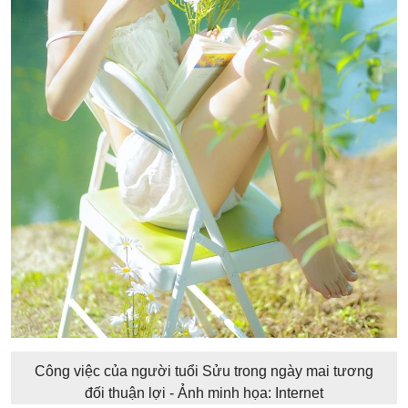
Công việc của người tuổi Sửu trong ngày mai tương
đối thuận lợi - Ảnh minh họa: Internet