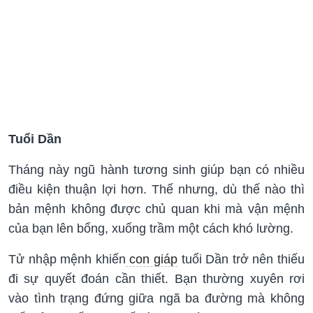
Tuổi Dần
Tháng này ngũ hành tương sinh giúp bạn có nhiều
điều kiện thuận lợi hơn. Thế nhưng, dù thế nào thì
bản mệnh không được chủ quan khi mà vận mệnh
của bạn lên bổng, xuống trầm một cách khó lường.
Tử nhập mệnh khiến
con giáp
tuổi Dần trở nên thiếu
đi sự quyết đoán cần thiết. Bạn thường xuyên rơi
vào tình trạng đứng giữa ngã ba đường mà không