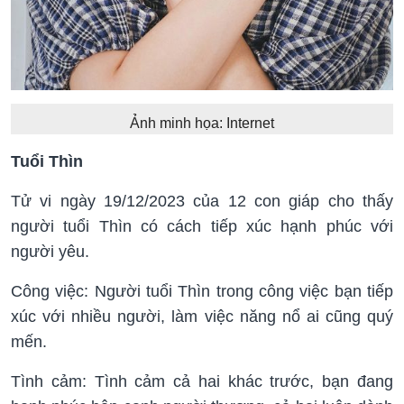
Ảnh minh họa: Internet
Tuổi Thìn
Tử vi ngày 19/12/2023 của 12 con giáp cho thấy
người tuổi Thìn có cách tiếp xúc hạnh phúc với
người yêu.
Công việc: Người tuổi Thìn trong công việc bạn tiếp
xúc với nhiều người, làm việc năng nổ ai cũng quý
mến.
Tình cảm: Tình cảm cả hai khác trước, bạn đang