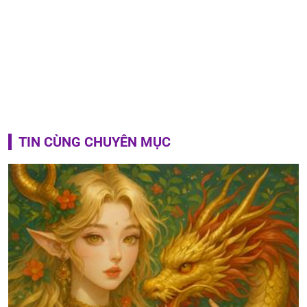
TIN CÙNG CHUYÊN MỤC