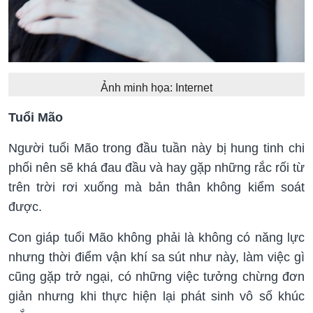
Ảnh minh họa: Internet
Tuổi Mão
Người tuổi Mão trong đầu tuần này bị hung tinh chi
phối nên sẽ khá đau đầu và hay gặp những rắc rối từ
trên trời rơi xuống mà bản thân không kiểm soát
được.
Con giáp tuổi Mão không phải là không có năng lực
nhưng thời điểm vận khí sa sút như này, làm việc gì
cũng gặp trở ngại, có những việc tưởng chừng đơn
giản nhưng khi thực hiện lại phát sinh vô số khúc