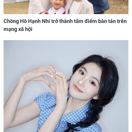
Chồng Hồ Hạnh Nhi trở thành tâm điểm bàn tán trên
mạng xã hội