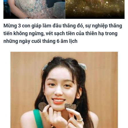
Mừng 3 con giáp làm đâu thắng đó, sự nghiệp thăng
tiến không ngừng, vét sạch tiền của thiên hạ trong
những ngày cuối tháng 6 âm lịch