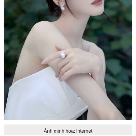
Ảnh minh họa: Internet