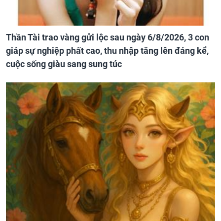
Thần Tài trao vàng gửi lộc sau ngày 6/8/2026, 3 con
giáp sự nghiệp phất cao, thu nhập tăng lên đáng kể,
cuộc sống giàu sang sung túc