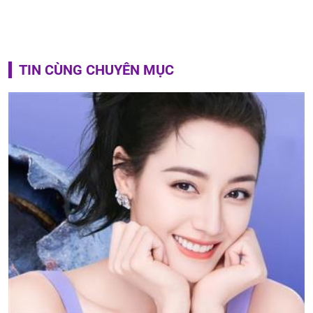
TIN CÙNG CHUYÊN MỤC