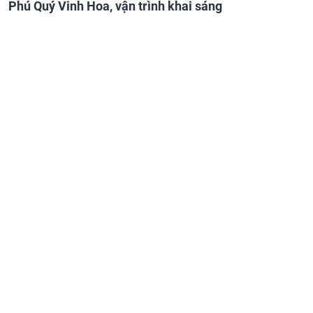
Phú Quý Vinh Hoa, vận trình khai sáng