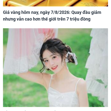
Giá vàng hôm nay, ngày 7/8/2026: Quay đầu giảm
nhưng vẫn cao hơn thế giới trên 7 triệu đồng