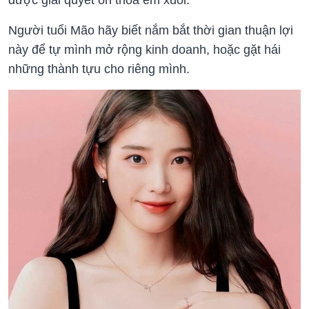
Người tuổi Mão hãy biết nắm bắt thời gian thuận lợi
này để tự mình mở rộng kinh doanh, hoặc gặt hái
những thành tựu cho riêng mình.