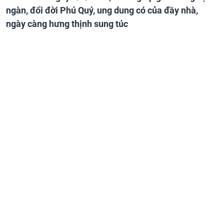
ngàn, đổi đời Phú Quý, ung dung có của đầy nhà,
ngày càng hưng thịnh sung túc