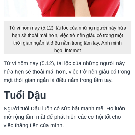
Tử vi hôm nay (5.12), tài lộc của những người này hứa
hẹn sẽ thoải mái hơn, việc trở nên giàu có trong một
thời gian ngắn là điều nằm trong tầm tay. Ảnh minh
họa: Internet
Tử vi hôm nay (5.12), tài lộc của những người này
hứa hẹn sẽ thoải mái hơn, việc trở nên giàu có trong
một thời gian ngắn là điều nằm trong tầm tay.
Tuổi Dậu
Người tuổi Dậu luôn có sức bật mạnh mẽ. Họ luôn
mở rộng tầm mắt để phát hiện các cơ hội tốt cho
việc thăng tiến của mình.