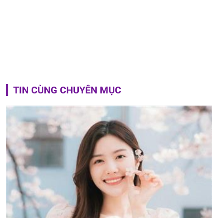
TIN CÙNG CHUYÊN MỤC