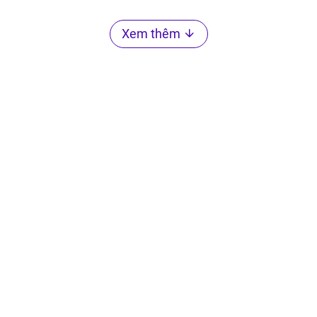
Xem thêm