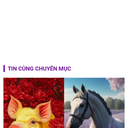
TIN CÙNG CHUYÊN MỤC