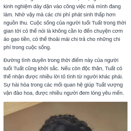
kinh nghiệm dày dặn vào công việc mà mình đang
làm. Nhờ vậy mà các chi phí phát sinh thấp hơn
nguồn thu. Cuộc sống của người tuổi Tuất trong thời
gian tới có thể nói là không cần lo đến chuyện cơm
áo gạo tiền, có thể thoải mái chi trả cho những chi
phí trong cuộc sống.
Đường tình duyên trong thời điểm này của người
tuổi Tuất cũng khởi sắc. Nếu còn độc thân, Tuất có
thể nhận được nhiều lời tỏ tình từ người khác phái.
Sự hài hòa trong các mối quan hệ giúp Tuất vượng
vận đào hoa, được nhiều người đem lòng yêu mến.