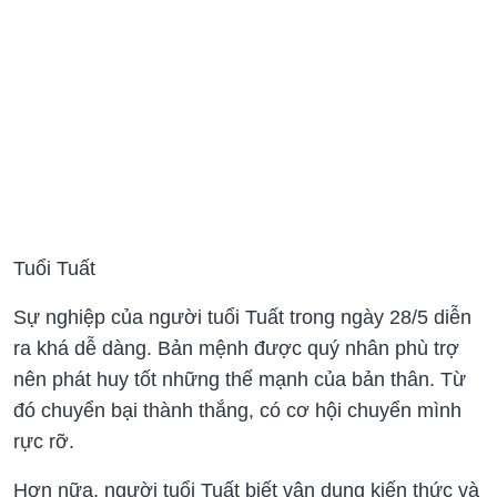
Tuổi Tuất
Sự nghiệp của người tuổi Tuất trong ngày 28/5 diễn
ra khá dễ dàng. Bản mệnh được quý nhân phù trợ
nên phát huy tốt những thế mạnh của bản thân. Từ
đó chuyển bại thành thắng, có cơ hội chuyển mình
rực rỡ.
Hơn nữa, người tuổi Tuất biết vận dụng kiến thức và