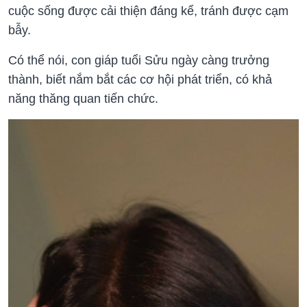
cuộc sống được cải thiện đáng kể, tránh được cạm
bẫy.
Có thể nói, con giáp tuổi Sửu ngày càng trưởng
thành, biết nắm bắt các cơ hội phát triển, có khả
năng thăng quan tiến chức.