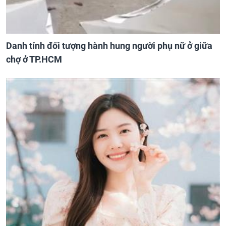
Danh tính đối tượng hành hung người phụ nữ ở giữa
chợ ở TP.HCM